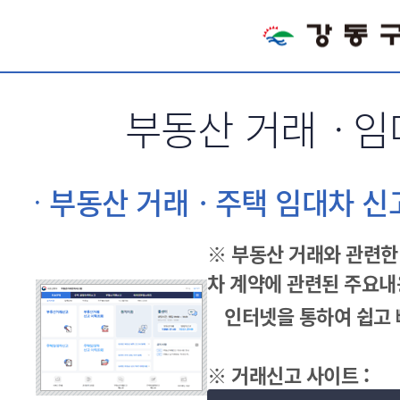
서브메뉴 바로가기
부동산 거래ㆍ임
부동산 거래ㆍ주택 임대차 신
※ 부동산 거래와 관련한
차 계약에 관련된 주요내
인터넷을 통하여 쉽고 
※ 거래신고 사이트 :